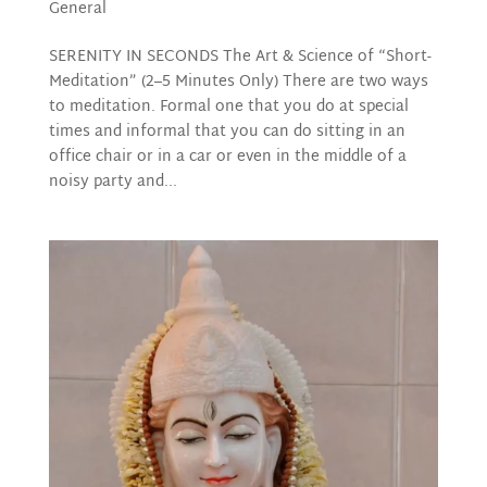
General
SERENITY IN SECONDS The Art & Science of “Short-
Meditation” (2–5 Minutes Only) There are two ways
to meditation. Formal one that you do at special
times and informal that you can do sitting in an
office chair or in a car or even in the middle of a
noisy party and...