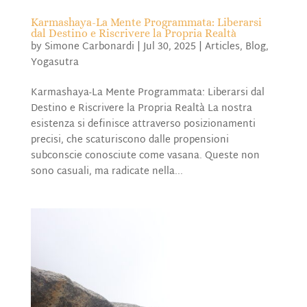
Karmashaya-La Mente Programmata: Liberarsi
dal Destino e Riscrivere la Propria Realtà
by
Simone Carbonardi
|
Jul 30, 2025
|
Articles
,
Blog
,
Yogasutra
Karmashaya-La Mente Programmata: Liberarsi dal
Destino e Riscrivere la Propria Realtà La nostra
esistenza si definisce attraverso posizionamenti
precisi, che scaturiscono dalle propensioni
subconscie conosciute come vasana. Queste non
sono casuali, ma radicate nella...