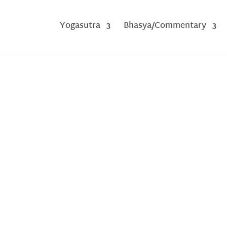
Yogasutra
Bhasya/Commentary