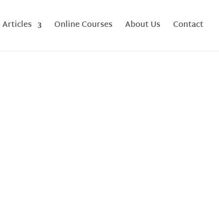
Articles
Online Courses
About Us
Contact