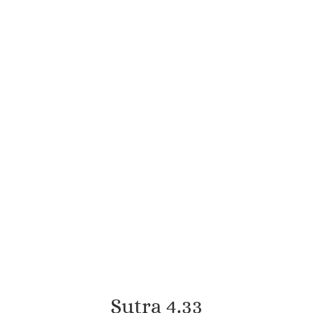
Sutra 4.33